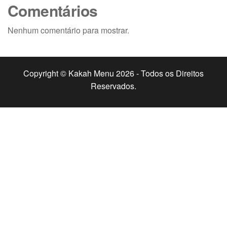
Comentários
Nenhum comentário para mostrar.
Copyright © Kakah Menu 2026 - Todos os Direitos
Reservados.