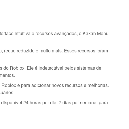
erface intuitiva e recursos avançados, o Kakah Menu
 recuo reduzido e muito mais. Esses recursos foram
s do Roblox. Ele é indetectável pelos sistemas de
mentos.
 Roblox e para adicionar novos recursos e melhorias.
uários.
disponível 24 horas por dia, 7 dias por semana, para